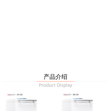
产品介绍
Product Display