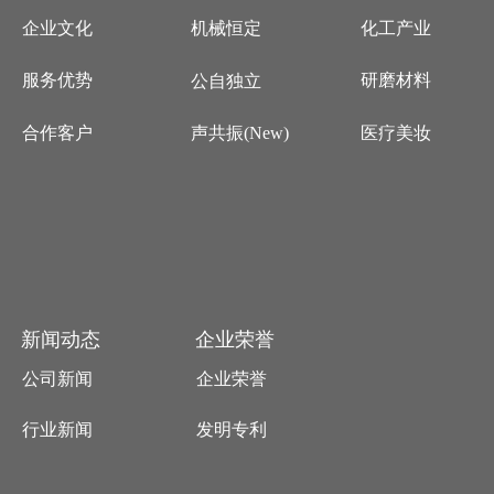
企业文化
化工产业
机械恒定
服务优势
研磨材料
公自独立
合作客户
医疗美妆
声共振(New)
新闻动态
企业荣誉
公司新闻
企业荣誉
行业新闻
发明专利