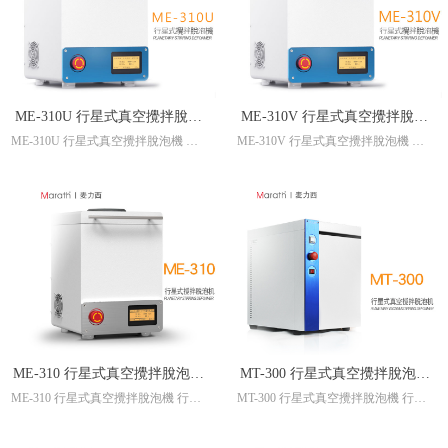
ME-310U 行星式真空攪拌脫泡
ME-310V 行星式真空攪拌脫泡
ME-310U 行星式真空攪拌脫泡機 行
ME-310V 行星式真空攪拌脫泡機 行
機 行星式攪拌機 真空攪拌機 真
機 行星式攪拌機 真空攪拌機 真
星式攪拌機 真空攪拌機 真空脫泡機
星式攪拌機 真空攪拌機 真空脫泡機
空脫泡機 真空脫泡攪拌機
空脫泡機 真空脫泡攪拌機
真空脫泡攪拌機
真空脫泡攪拌機 行星式真空搅拌脱泡
行星式真空搅拌脱泡机 行星式搅拌机
机 行星式搅拌机 真空搅拌机 真空脱
真空搅拌机 真空脱泡机 真空脱泡搅
泡机 真空脱泡搅拌机
拌机 双中心均质机
ME-310 行星式真空攪拌脫泡機
MT-300 行星式真空攪拌脫泡機
ME-310 行星式真空攪拌脫泡機 行星
MT-300 行星式真空攪拌脫泡機 行星
行星式攪拌機 真空攪拌機 真空
行星式攪拌機 真空攪拌機 真空
式攪拌機 真空攪拌機 真空脫泡機 真
式攪拌機 真空攪拌機 真空脫泡機 真
脫泡機 真空脫泡攪拌機
脫泡機 真空脫泡攪拌機
空脫泡攪拌機
空脫泡攪拌機