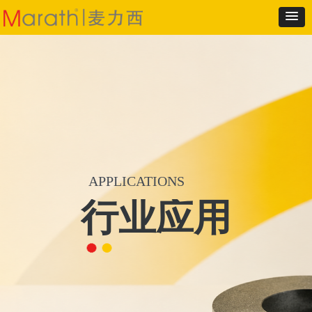
APPLICATIONS
行业应用