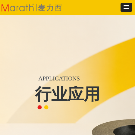
APPLICATIONS
行业应用