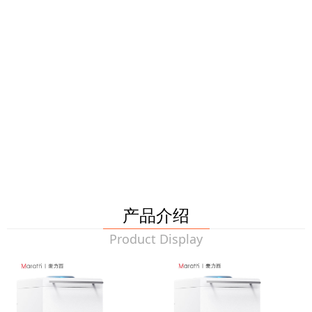
产品介绍
Product Display