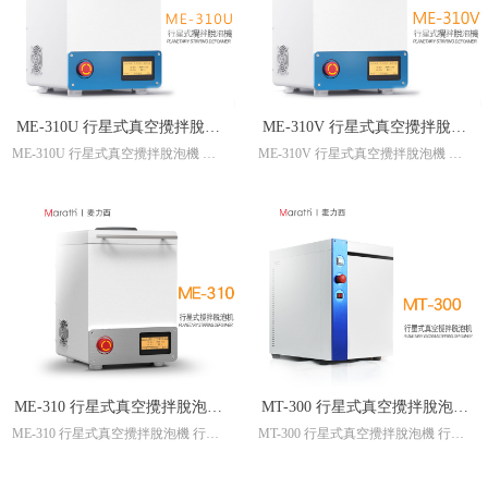
ME-310U 行星式真空攪拌脫泡
ME-310V 行星式真空攪拌脫泡
ME-310U 行星式真空攪拌脫泡機 行
ME-310V 行星式真空攪拌脫泡機 行
機 行星式攪拌機 真空攪拌機 真
機 行星式攪拌機 真空攪拌機 真
星式攪拌機 真空攪拌機 真空脫泡機
星式攪拌機 真空攪拌機 真空脫泡機
空脫泡機 真空脫泡攪拌機
空脫泡機 真空脫泡攪拌機
真空脫泡攪拌機
真空脫泡攪拌機 行星式真空搅拌脱泡
行星式真空搅拌脱泡机 行星式搅拌机
机 行星式搅拌机 真空搅拌机 真空脱
真空搅拌机 真空脱泡机 真空脱泡搅
泡机 真空脱泡搅拌机
拌机 双中心均质机
ME-310 行星式真空攪拌脫泡機
MT-300 行星式真空攪拌脫泡機
ME-310 行星式真空攪拌脫泡機 行星
MT-300 行星式真空攪拌脫泡機 行星
行星式攪拌機 真空攪拌機 真空
行星式攪拌機 真空攪拌機 真空
式攪拌機 真空攪拌機 真空脫泡機 真
式攪拌機 真空攪拌機 真空脫泡機 真
脫泡機 真空脫泡攪拌機
脫泡機 真空脫泡攪拌機
空脫泡攪拌機
空脫泡攪拌機