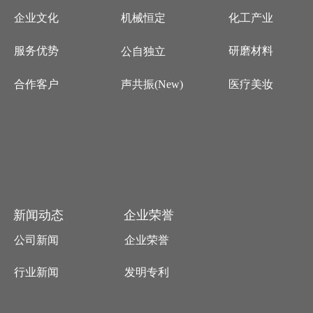
企业文化
化工产业
机械恒定
服务优势
研磨材料
公自独立
合作客户
医疗美妆
声共振(New)
新闻动态
企业荣誉
公司新闻
企业荣誉
行业新闻
发明专利