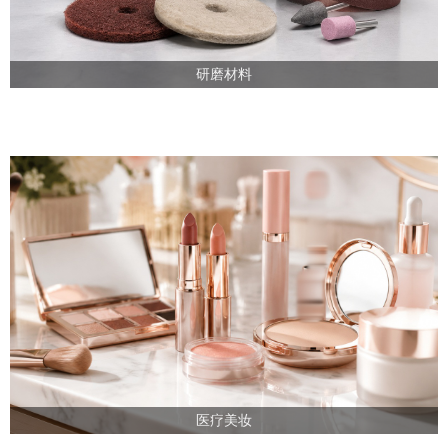
研磨材料
医疗美妆