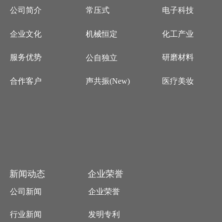
公司简介
常压式
电子科技
企业文化
化工产业
机械恒定
服务优势
研磨材料
公自独立
合作客户
医疗美妆
声共振(New)
新闻动态
企业荣誉
公司新闻
企业荣誉
行业新闻
发明专利