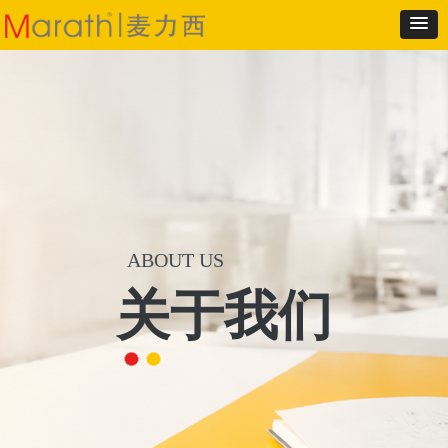
ABOUT US
关于我们