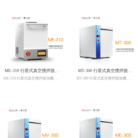
機
機
行星式真空搅拌脱泡机 行星式搅拌
搅拌脱泡机 行星式搅拌机 真空搅
机 真空搅拌机 真空脱泡机 真空脱
拌机 真空脱泡机 真空脱泡搅拌机
泡搅拌机 双中心均质机
ME-310 行星式真空攪拌脫泡
MT-300 行星式真空攪拌脫泡
ME-310 行星式真空攪拌脫泡機 行
MT-300 行星式真空攪拌脫泡機 行
機 行星式攪拌機 真空攪拌機
機 行星式攪拌機 真空攪拌機
星式攪拌機 真空攪拌機 真空脫泡
星式攪拌機 真空攪拌機 真空脫泡
真空脫泡機 真空脫泡攪拌機
真空脫泡機 真空脫泡攪拌機
機 真空脫泡攪拌機
機 真空脫泡攪拌機