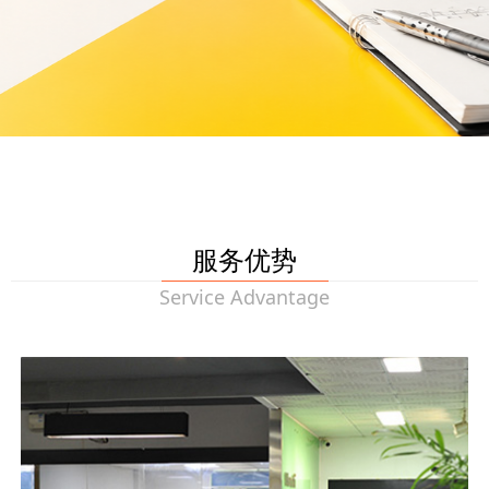
服务优势
Service Advantage