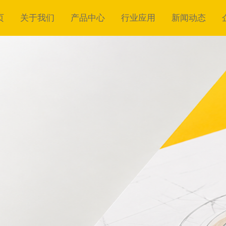
页
关于我们
产品中心
行业应用
新闻动态