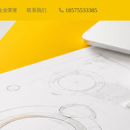
18575533385
企业荣誉
联系我们