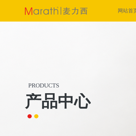
网站首
PRODUCTS
产品中心